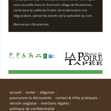
vous accueille dans le charmant village de Rivarennes,
niché dans la vallée de l’Indre. De la fabrication à la
dégustation, percez les secrets de la spécialité du coin.
Bienvenue à Rivarennes
accueil
visiter
déguster
poursuivre la découverte
contact & infos pratiques
version anglaise
mentions légales
politique de confidentialité