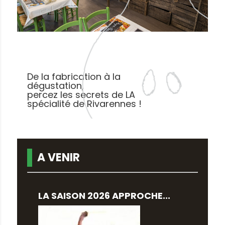
De la fabrication à la
dégustation,
percez les secrets de LA
spécialité de Rivarennes !
A VENIR
LA SAISON 2026 APPROCHE...