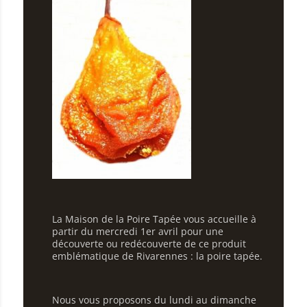
La Maison de la Poire Tapée vous accueille à
partir du mercredi 1er avril pour une
découverte ou redécouverte de ce produit
emblématique de Rivarennes : la poire tapée.
Nous vous proposons du lundi au dimanche